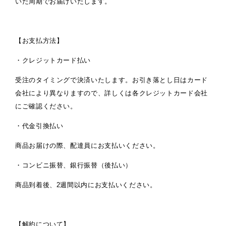
いた周期でお届けいたします。
【お支払方法】
・クレジットカード払い
受注のタイミングで決済いたします。お引き落とし日はカード
会社により異なりますので、詳しくは各クレジットカード会社
にご確認ください。
・代金引換払い
商品お届けの際、配達員にお支払いください。
・コンビニ振替、銀行振替（後払い）
商品到着後、2週間以内にお支払いください。
【解約について】