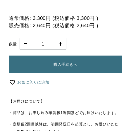
通常価格:
3,300円
(税込価格
3,300円
)
販売価格:
2,640円
(税込価格
2,640円
)
数量
購入手続きへ
お気に入りに追加
【お届けについて】
・商品は、お申し込み確認後1週間ほどでお届けいたします。
・定期便2回目以降は、初回発送日を起算とし、お選びいただ