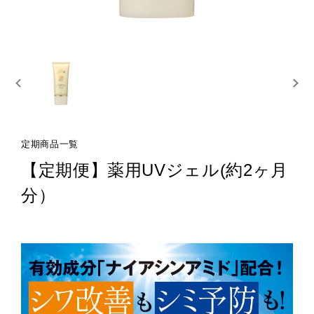
定期商品一覧
【定期便】薬用UVジェル(約2ヶ月
分）