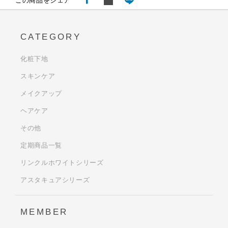
この商品をシェア
CATEGORY
化粧下地
スキンケア
メイクアップ
ヘアケア
その他
定期商品一覧
リンクルホワイトシリーズ
アスタキュアシリーズ
MEMBER