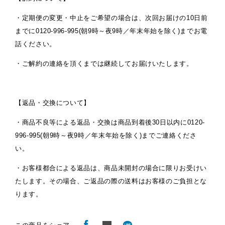
・定期便の変更・中止をご希望の場合は、次回お届けの10日前
までに0120-996-995(朝9時～夜9時／年末年始を除く)までお電
話ください。
・ご解約の連絡を頂くまでは継続してお届けいたします。
【返品・交換について】
・商品不良等による返品・交換は商品到着後30日以内に0120-
996-995(朝9時～夜9時／年末年始を除く)までご連絡くださ
い。
・お客様都合による返品は、商品未開封の場合に限りお受けい
たします。その場合、ご返品の際の送料はお客様のご負担とな
ります。