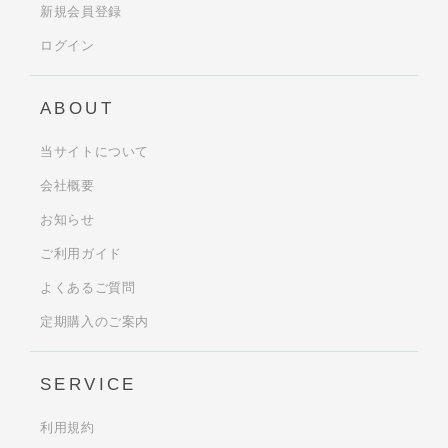
新規会員登録
ログイン
ABOUT
当サイトについて
会社概要
お知らせ
ご利用ガイド
よくあるご質問
定期購入のご案内
SERVICE
利用規約