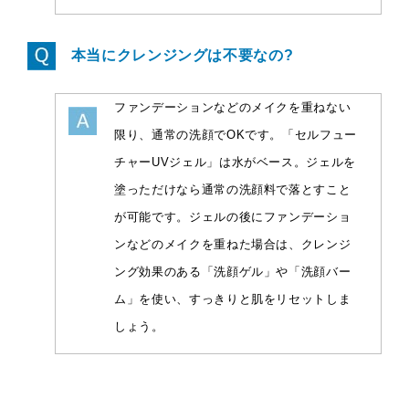
本当にクレンジングは不要なの?
ファンデーションなどのメイクを重ねない
限り、通常の洗顔でOKです。「セルフュー
チャーUVジェル」は水がベース。ジェルを
塗っただけなら通常の洗顔料で落とすこと
が可能です。ジェルの後にファンデーショ
ンなどのメイクを重ねた場合は、クレンジ
ング効果のある「洗顔ゲル」や「洗顔バー
ム」を使い、すっきりと肌をリセットしま
しょう。