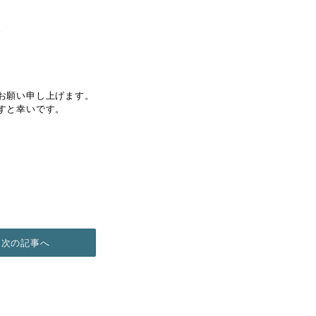
。
お願い申し上げます。
すと幸いです。
次の記事へ