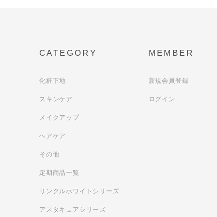
CATEGORY
MEMBER
化粧下地
新規会員登録
スキンケア
ログイン
メイクアップ
ヘアケア
その他
定期商品一覧
リンクルホワイトシリーズ
アスタキュアシリーズ