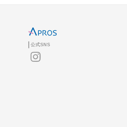
公式SNS