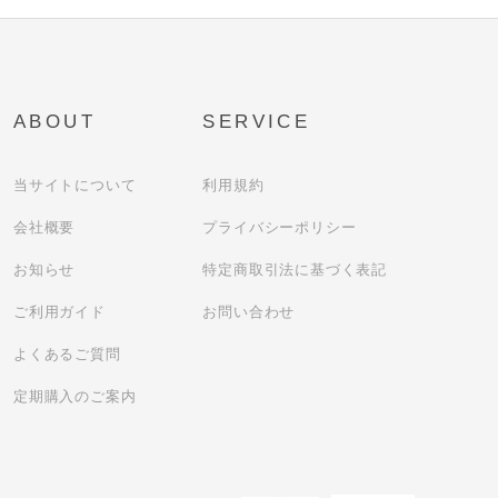
ABOUT
SERVICE
当サイトについて
利用規約
会社概要
プライバシーポリシー
お知らせ
特定商取引法に基づく表記
ご利用ガイド
お問い合わせ
よくあるご質問
定期購入のご案内