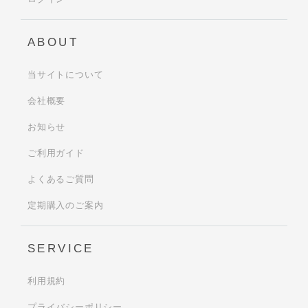
ABOUT
当サイトについて
会社概要
お知らせ
ご利用ガイド
よくあるご質問
定期購入のご案内
SERVICE
利用規約
プライバシーポリシー