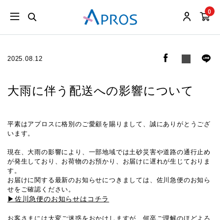
0
2025.08.12
大雨に伴う配送への影響について
平素はアプロスに格別のご愛顧を賜りまして、誠にありがとうござ
います。
現在、大雨の影響により、一部地域では土砂災害や道路の通行止め
が発生しており、お荷物のお預かり、お届けに遅れが生じておりま
す。
お届けに関する最新のお知らせにつきましては、佐川急便のお知ら
せをご確認ください。
▶佐川急便のお知らせはコチラ
お客さまには大変ご迷惑をおかけしますが、何卒ご理解のほどよろ