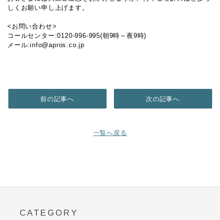
しくお願い申し上げます。
<お問い合わせ>
コールセンター:0120-996-995(朝9時～夜9時)
メール:info@apros.co.jp
前の記事へ
次の記事へ
一覧へ戻る
CATEGORY