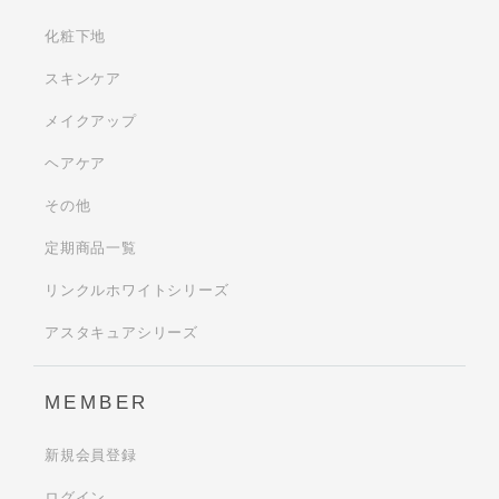
化粧下地
スキンケア
メイクアップ
ヘアケア
その他
定期商品一覧
リンクルホワイトシリーズ
アスタキュアシリーズ
MEMBER
新規会員登録
ログイン