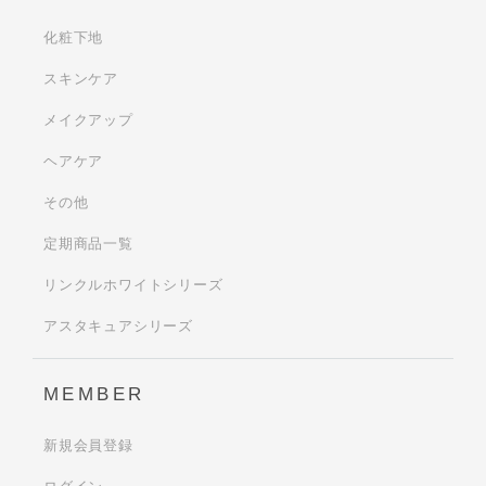
化粧下地
スキンケア
メイクアップ
ヘアケア
その他
定期商品一覧
リンクルホワイトシリーズ
アスタキュアシリーズ
MEMBER
新規会員登録