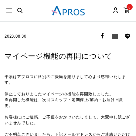
0
2023.08.30
マイページ機能の再開について
平素はアプロスに格別のご愛顧を賜りまして心より感謝いたしま
す。
停止しておりましたマイページの機能を再開致しました。
※再開した機能は、次回スキップ・定期停止/解約・お届け日変
更。
お客様にはご迷惑、ご不便をおかけいたしまして、大変申し訳ござ
いませんでした。
ご不明点ございましたら、下記メールアドレスからご連絡いただけ