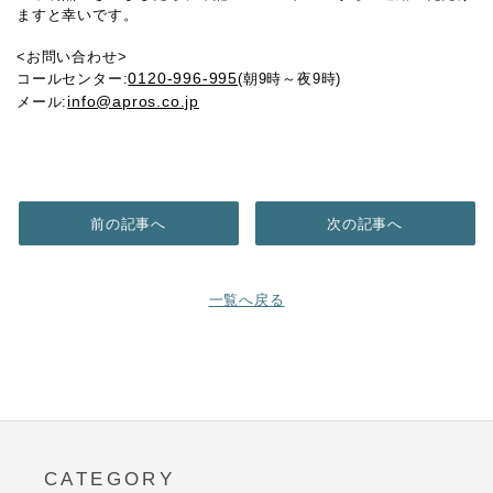
ますと幸いです。
<お問い合わせ>
0120-996-995
コールセンター:
(朝9時～夜9時)
info@apros.co.jp
メール:
前の記事へ
次の記事へ
一覧へ戻る
CATEGORY