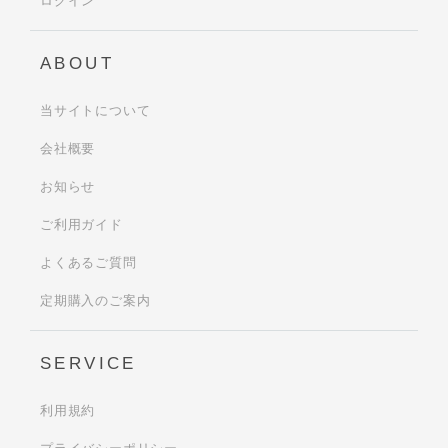
ログイン
ABOUT
当サイトについて
会社概要
お知らせ
ご利用ガイド
よくあるご質問
定期購入のご案内
SERVICE
利用規約