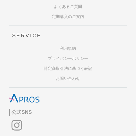
よくあるご質問
定期購入のご案内
SERVICE
利用規約
プライバシーポリシー
特定商取引法に基づく表記
お問い合わせ
公式SNS