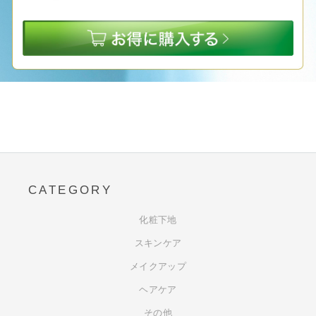
CATEGORY
化粧下地
スキンケア
メイクアップ
ヘアケア
その他