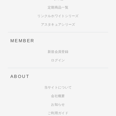
定期商品一覧
リンクルホワイトシリーズ
アスタキュアシリーズ
MEMBER
新規会員登録
ログイン
ABOUT
当サイトについて
会社概要
お知らせ
ご利用ガイド