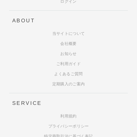
ログイン
ABOUT
当サイトについて
会社概要
お知らせ
ご利用ガイド
よくあるご質問
定期購入のご案内
SERVICE
利用規約
プライバシーポリシー
特定商取引法に基づく表記