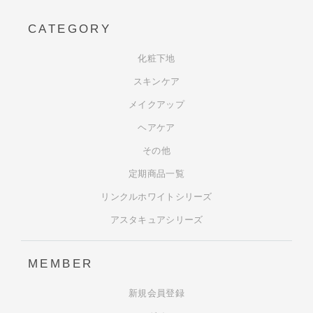
CATEGORY
化粧下地
スキンケア
メイクアップ
ヘアケア
その他
定期商品一覧
リンクルホワイトシリーズ
アスタキュアシリーズ
MEMBER
新規会員登録