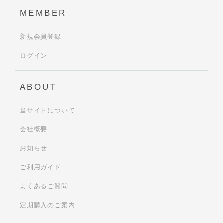
MEMBER
新規会員登録
ログイン
ABOUT
当サイトについて
会社概要
お知らせ
ご利用ガイド
よくあるご質問
定期購入のご案内