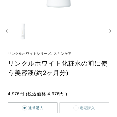
リンクルホワイトシリーズ, スキンケア
リンクルホワイト化粧水の前に使
う美容液(約2ヶ月分)
4,976円
(税込価格
4,976円
)
通常購入
定期購入