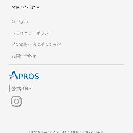
SERVICE
利用規約
プライバシーポリシー
特定商取引法に基づく表記
お問い合わせ
公式SNS
©2025 apros Co.,Ltd All Rights Reserved.