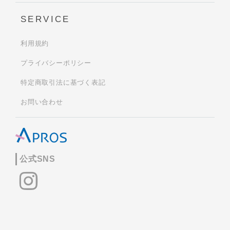
SERVICE
利用規約
プライバシーポリシー
特定商取引法に基づく表記
お問い合わせ
公式SNS