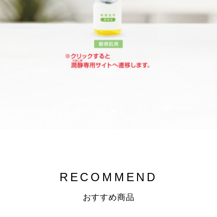
Silkycover oilblock
商品はこちら
RECOMMEND
おすすめ商品