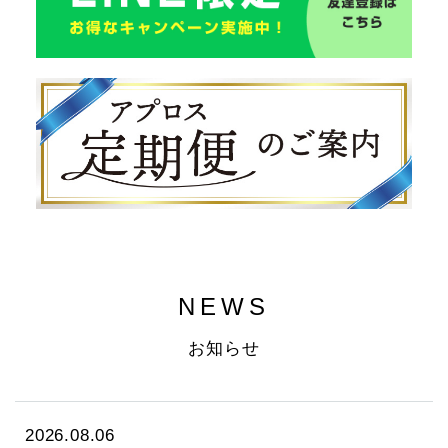
NEWS
お知らせ
2026.08.06