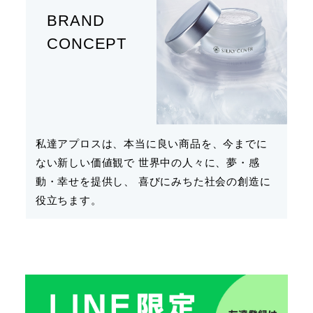
BRAND
CONCEPT
私達アプロスは、本当に良い商品を、今までに
ない新しい価値観で 世界中の人々に、夢・感
動・幸せを提供し、 喜びにみちた社会の創造に
役立ちます。