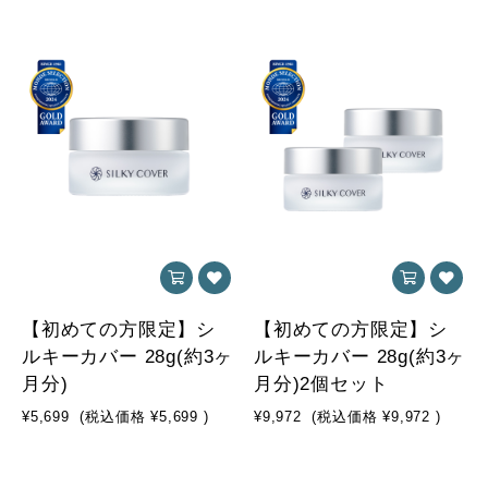
【初めての方限定】シ
【初めての方限定】シ
ルキーカバー 28g(約3ヶ
ルキーカバー 28g(約3ヶ
月分)
月分)2個セット
¥5,699
(税込価格
¥5,699
)
¥9,972
(税込価格
¥9,972
)