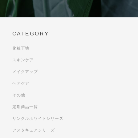
CATEGORY
化粧下地
スキンケア
メイクアップ
ヘアケア
その他
定期商品一覧
リンクルホワイトシリーズ
アスタキュアシリーズ