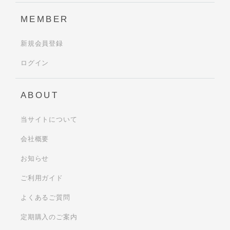
MEMBER
新規会員登録
ログイン
ABOUT
当サイトについて
会社概要
お知らせ
ご利用ガイド
よくあるご質問
定期購入のご案内