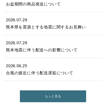
お盆期間の商品発送について
2026.07.29
熊本県を震源とする地震に関するお見舞い
2026.07.29
熊本地震に伴う配送への影響について
2026.06.25
台風の接近に伴う配送遅延について
もっと見る