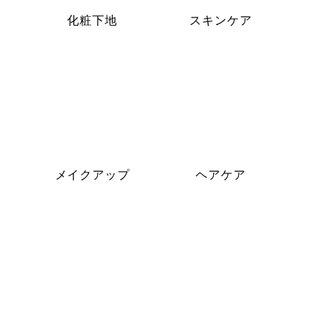
化粧下地
スキンケア
メイクアップ
ヘアケア