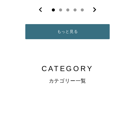
もっと見る
CATEGORY
カテゴリー一覧