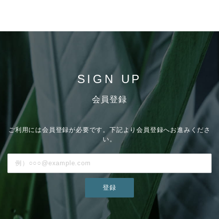
SIGN UP
会員登録
ご利用には会員登録が必要です。下記より会員登録へお進みくださ
い。
登録