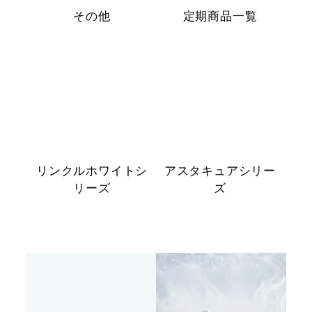
その他
定期商品一覧
リンクルホワイトシ
アスタキュアシリー
リーズ
ズ